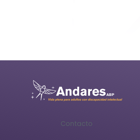
Contacto