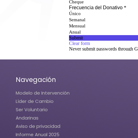
Navegación
Modelo de Intervención
Líder de Cambio
Ser Voluntario
Andarinas
Aviso de privacidad
Informe Anual 2025