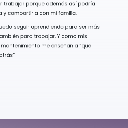
r trabajar porque además así podría
y compartirla con mi familia.
uedo seguir aprendiendo para ser más
también para trabajar. Y como mis
mantenimiento me enseñan a “que
atrás”