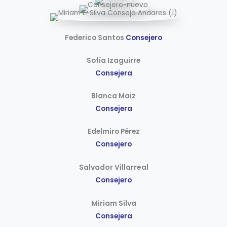
Federico Santos
Consejero
Sofía Izaguirre
Consejera
Blanca Maiz
Consejera
Edelmiro Pérez
Consejero
Salvador Villarreal
Consejero
Miriam Silva
Consejera