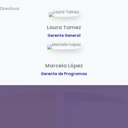
Directivos
Laura Tamez
Gerente General
Marcela López
Gerente de Programas