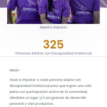
Nuestro Impacto
325
Personas Adultas con Discapacidad Intelectual
Misión
Guiar e impulsar a cada persona adulta con
discapacidad intelectual para que logren una vida
plena con participación activa en la comunidad,
dándoles un lugar y/o programas de desarrollo
personal y vida productiva.