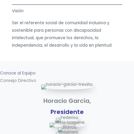
Visión
Ser el referente social de comunidad inclusiva y
sostenible para personas con discapacidad
intelectual, que promueve los derechos, la
independencia, el desarrollo y la vida en plenitud.
Conoce al Equipo
Consejo Directivo
Horacio García,
Presidente