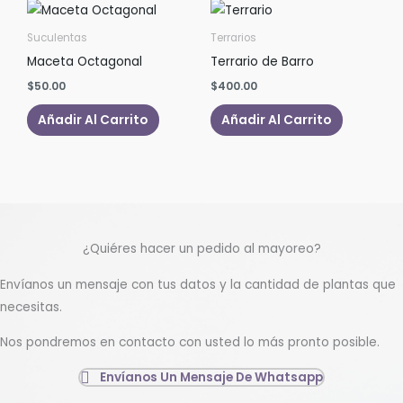
Suculentas
Terrarios
Maceta Octagonal
Terrario de Barro
$
50.00
$
400.00
Añadir Al Carrito
Añadir Al Carrito
¿Quiéres hacer un pedido al mayoreo?
Envíanos un mensaje con tus datos y la cantidad de plantas que
necesitas.
Nos pondremos en contacto con usted lo más pronto posible.
Envíanos Un Mensaje De Whatsapp