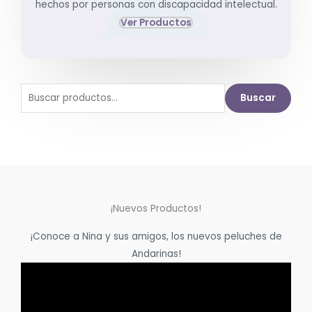
hechos por personas con discapacidad intelectual.
Ver Productos
Buscar
Buscar
por:
¡Nuevos Productos!
¡Conoce a Nina y sus amigos, los nuevos peluches de
Andarinas!