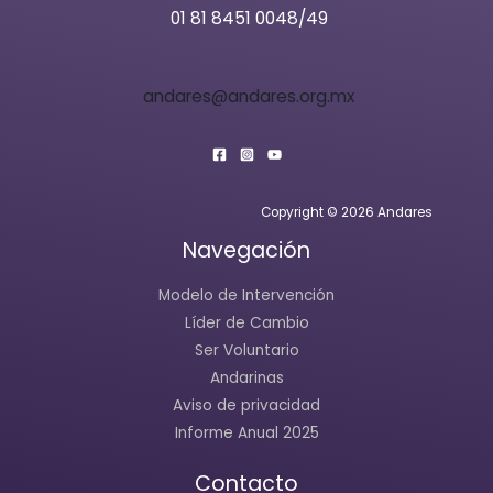
01 81 8451 0048/49
andares@andares.org.mx
Copyright © 2026 Andares
Navegación
Modelo de Intervención
Líder de Cambio
Ser Voluntario
Andarinas
Aviso de privacidad
Informe Anual 2025
Contacto