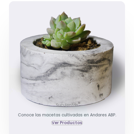
Suculentas
Conoce las macetas cultivadas en Andares ABP.
Ver Productos