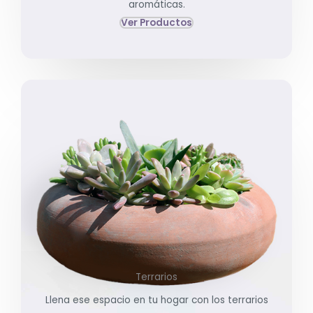
aromáticas.
Ver Productos
Terrarios
Llena ese espacio en tu hogar con los terrarios