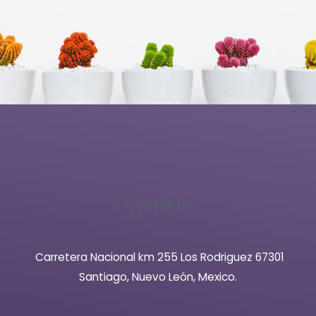
Contacto
Carretera Nacional km 255 Los Rodriguez 67301
Santiago, Nuevo León, Mexico.