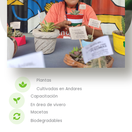
Plantas
Cultivadas en Andares
Capacitación
En área de vivero
Macetas
Biodegradables