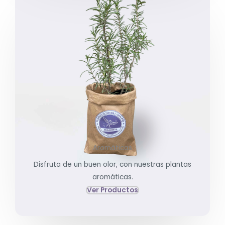
Aromáticas
Disfruta de un buen olor, con nuestras plantas
aromáticas.
Ver Productos