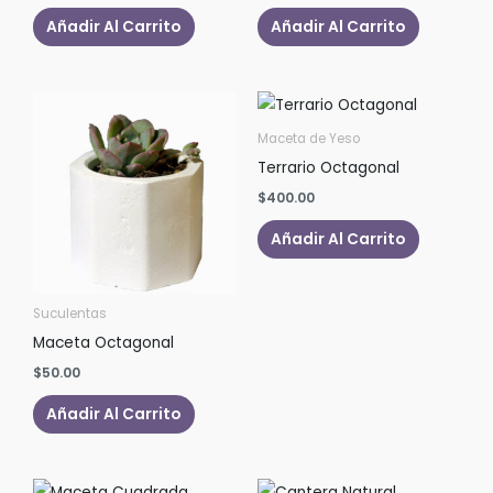
Añadir Al Carrito
Añadir Al Carrito
Maceta de Yeso
Terrario Octagonal
$
400.00
Añadir Al Carrito
Suculentas
Maceta Octagonal
$
50.00
Añadir Al Carrito