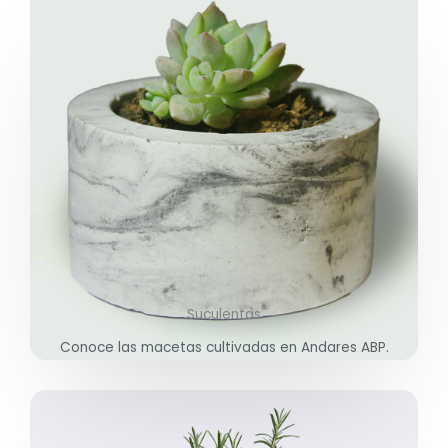
Suculentas
Conoce las macetas cultivadas en Andares ABP.