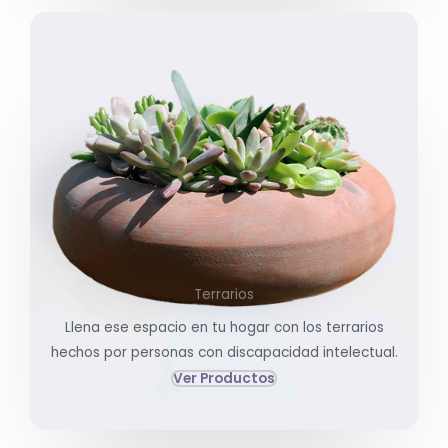
Terrarios
Llena ese espacio en tu hogar con los terrarios
hechos por personas con discapacidad intelectual.
Ver Productos