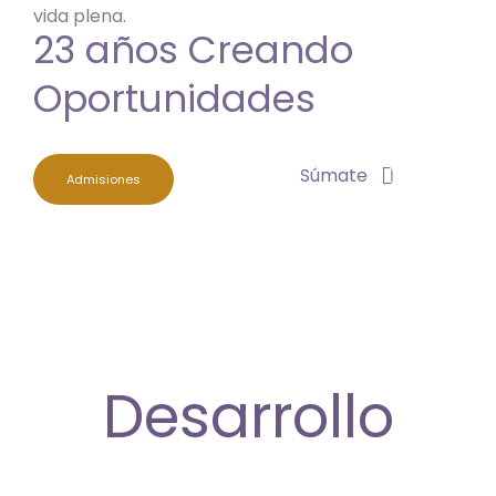
vida plena.
23 años Creando
Oportunidades
Súmate
Admisiones
Desarrollo