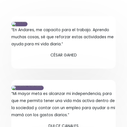
“En Andares, me capacito para el trabajo. Aprendo
muchas cosas, sé que reforzar estas actividades me
ayuda para mi vida diaria.”
CÉSAR GAHED
“Mi mayor meta es alcanzar mi independencia, para
que me permita tener una vida más activa dentro de
la sociedad y contar con un empleo para ayudar a mi
mamá con los gastos diarios.”
DULCE CANALES