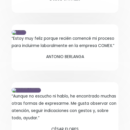
“Estoy muy feliz porque recién comencé mi proceso
para incluirme laboralmente en la empresa COMEX.”
ANTONIO BERLANGA
“Aunque no escucho ni hablo, he encontrado muchas
otras formas de expresarme. Me gusta observar con
atención, seguir indicaciones con gestos y, sobre
todo, ayudar.”
CÉSAR FLORES