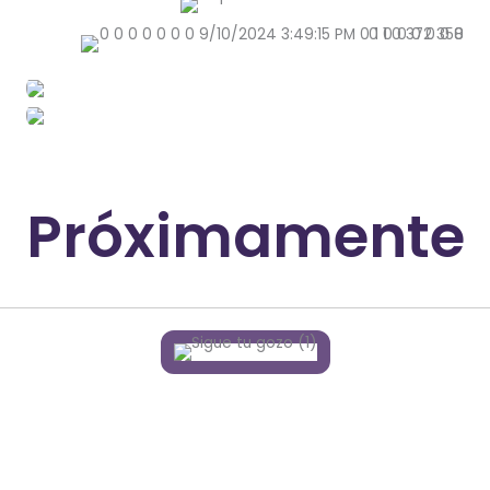
Próximamente