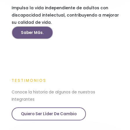
Impulsa la vida independiente de adultos con
discapacidad intelectual, contribuyendo a mejorar
su calidad de vida.
Saber Más.
TESTIMONIOS
Conoce la historia de algunos de nuestros
Integrantes
Quiero Ser Líder De Cambio