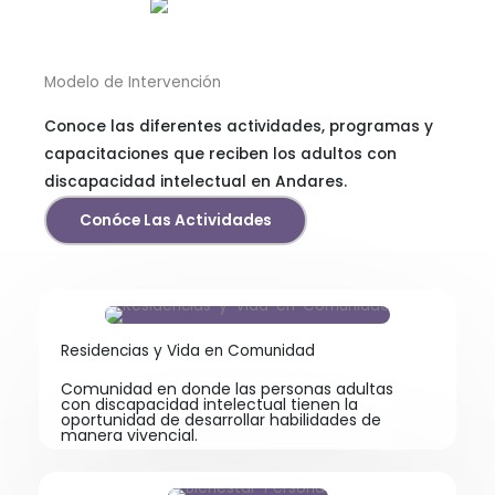
Modelo de Intervención
Conoce las diferentes actividades, programas y
capacitaciones que reciben los adultos con
discapacidad intelectual en Andares.
Conóce Las Actividades
Residencias y Vida en Comunidad
Comunidad en donde las personas adultas
con discapacidad intelectual tienen la
oportunidad de desarrollar habilidades de
manera vivencial.