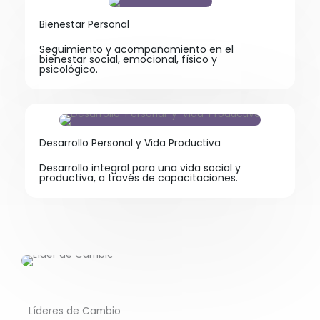
Bienestar Personal
Seguimiento y acompañamiento en el
bienestar social, emocional, físico y
psicológico.
Desarrollo Personal y Vida Productiva
Desarrollo integral para una vida social y
productiva, a través de capacitaciones.
Líderes de Cambio