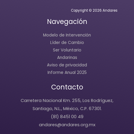
Copyright © 2026 Andares
Navegación
Modelo de Intervención
Líder de Cambio
Ser Voluntario
Andarinas
Aviso de privacidad
Informe Anual 2025
Contacto
Carretera Nacional Km. 255, Los Rodríguez,
Santiago, N.L., México, C.P. 67301.
(81) 8451 00 49
andares@andares.org.mx