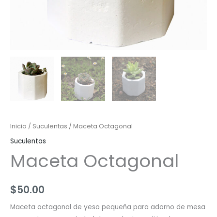
Inicio
/
Suculentas
/ Maceta Octagonal
Suculentas
Maceta Octagonal
$
50.00
Maceta octagonal de yeso pequeña para adorno de mesa