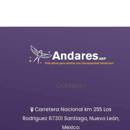
Contacto
Carretera Nacional km 255 Los
Rodriguez 67301 Santiago, Nuevo León,
Mexico.