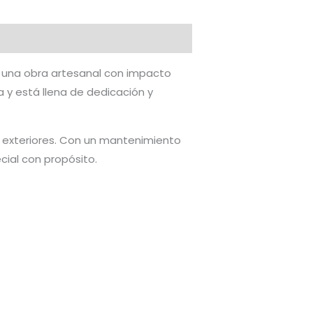
 una obra artesanal con impacto
 y está llena de dedicación y
 o exteriores. Con un mantenimiento
cial con propósito.