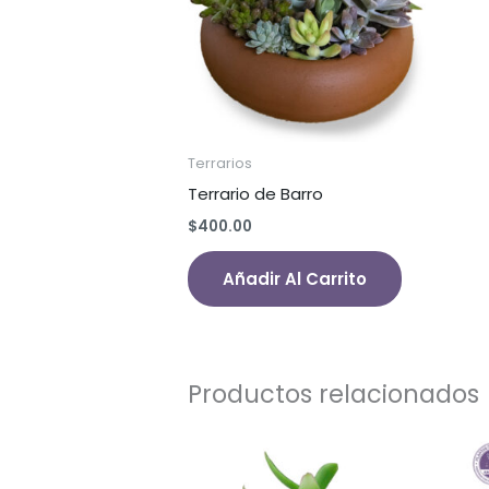
Terrarios
Terrario de Barro
$
400.00
Añadir Al Carrito
Productos relacionados