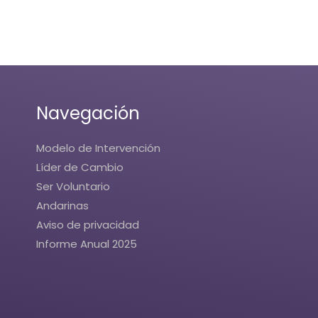
Navegación
Modelo de Intervención
Líder de Cambio
Ser Voluntario
Andarinas
Aviso de privacidad
Informe Anual 2025