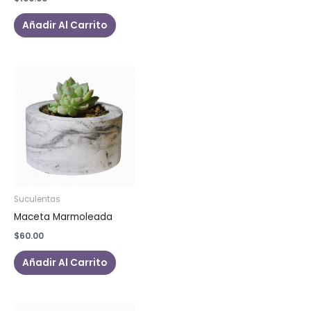
Añadir Al Carrito
Suculentas
Maceta Marmoleada
$
60.00
Añadir Al Carrito