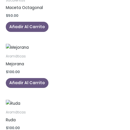
Suculentas
Maceta Octagonal
$
50.00
Añadir Al Carrito
Aromáticas
Mejorana
$
100.00
Añadir Al Carrito
Aromáticas
Ruda
$
100.00