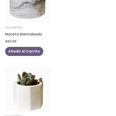
Suculentas
Maceta Marmoleada
$
60.00
Añadir Al Carrito