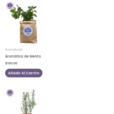
Aromáticas
Aromática de Menta
$
100.00
Añadir Al Carrito