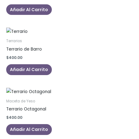
Añadir Al Carrito
Terrarios
Terrario de Barro
$
400.00
Añadir Al Carrito
Maceta de Yeso
Terrario Octagonal
$
400.00
Añadir Al Carrito