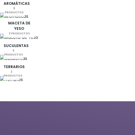
AROMÁTICAS
9
PRODUCTOS
MACETA DE
YESO
2 PRODUCTOS
SUCULENTAS
6
PRODUCTOS
TERRARIOS
2
PRODUCTOS