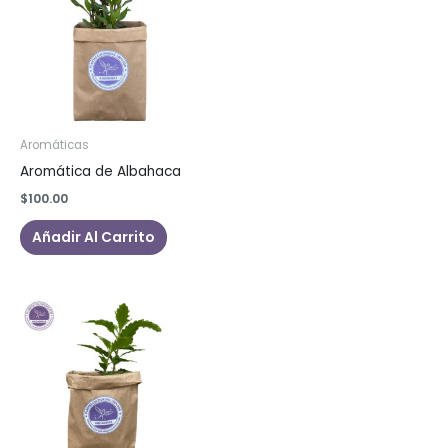
Aromáticas
Aromática de Albahaca
$
100.00
Añadir Al Carrito