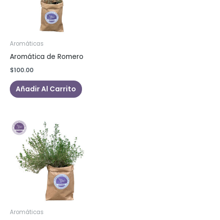
Aromáticas
Aromática de Romero
$
100.00
Añadir Al Carrito
Aromáticas