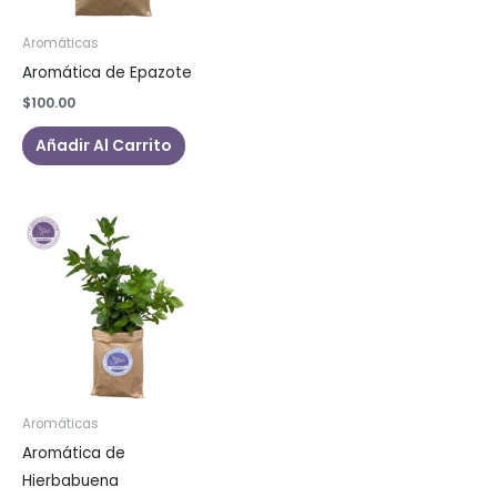
Aromáticas
Aromática de Epazote
$
100.00
Añadir Al Carrito
Aromáticas
Aromática de
Hierbabuena