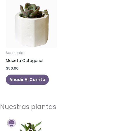
Suculentas
Maceta Octagonal
$
50.00
Añadir Al Carrito
Nuestras plantas