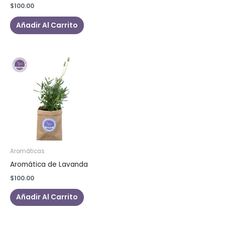
$
100.00
Añadir Al Carrito
Aromáticas
Aromática de Lavanda
$
100.00
Añadir Al Carrito